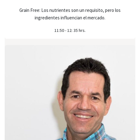
Grain Free: Los nutrientes son un requisito, pero los
ingredientes influencian el mercado.
11:50 - 12: 35 hrs.