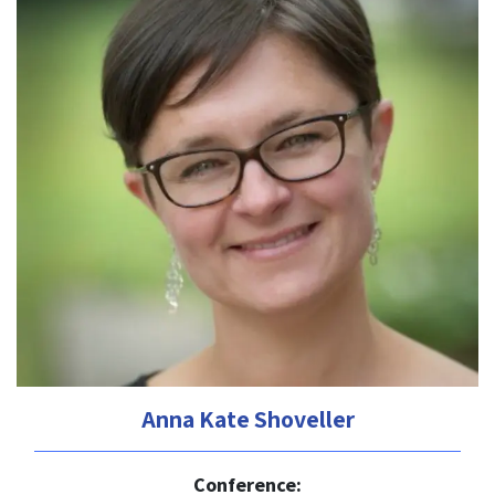
Anna Kate Shoveller
Conference: