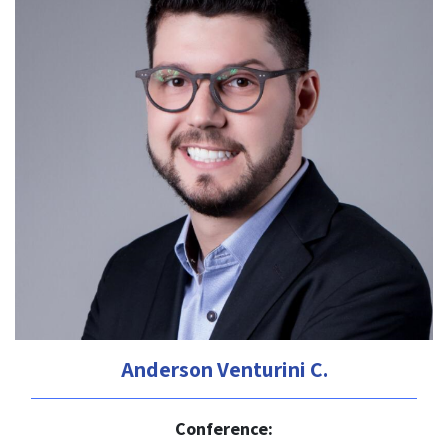
Anderson Venturini C.
Conference: