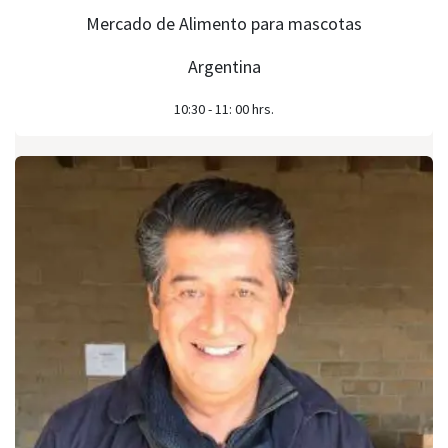
Mercado de Alimento para mascotas
Argentina
10:30 - 11: 00 hrs.