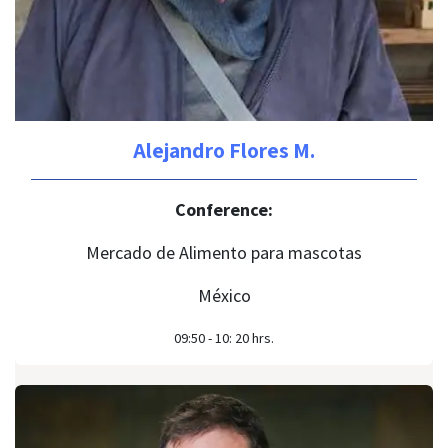
Alejandro Flores M.
Conference:
Mercado de Alimento para mascotas
México
09:50 - 10: 20 hrs.