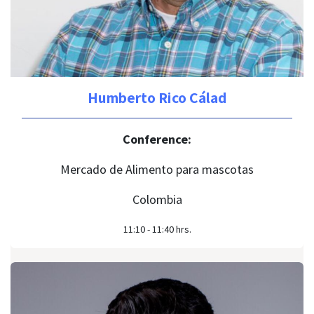
Humberto Rico Cálad
Conference:
Mercado de Alimento para mascotas
Colombia
11:10 - 11:40 hrs.