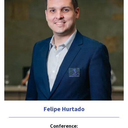
Felipe Hurtado
Conference: