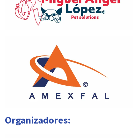
Organizadores: