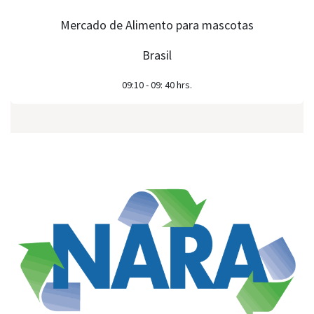
Mercado de Alimento para mascotas
Brasil
09:10 - 09: 40 hrs.